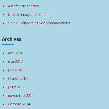
Asthme de l’enfant
Droit à l’image de l’enfant
Soleil : Dangers et Recommandations
Archives
avril 2018
mai 2017
juin 2016
février 2016
juillet 2015
novembre 2014
octobre 2014