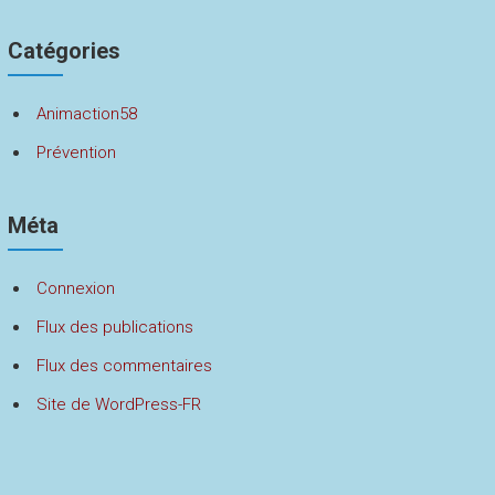
Catégories
Animaction58
Prévention
Méta
Connexion
Flux des publications
Flux des commentaires
Site de WordPress-FR