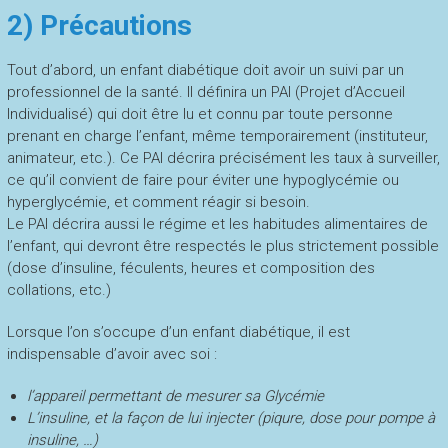
2) Précautions
Tout d’abord, un enfant diabétique doit avoir un suivi par un
professionnel de la santé. Il définira un PAI (Projet d’Accueil
Individualisé) qui doit être lu et connu par toute personne
prenant en charge l’enfant, même temporairement (instituteur,
animateur, etc.). Ce PAI décrira précisément les taux à surveiller,
ce qu’il convient de faire pour éviter une hypoglycémie ou
hyperglycémie, et comment réagir si besoin.
Le PAI décrira aussi le régime et les habitudes alimentaires de
l’enfant, qui devront être respectés le plus strictement possible
(dose d’insuline, féculents, heures et composition des
collations, etc.)
Lorsque l’on s’occupe d’un enfant diabétique, il est
indispensable d’avoir avec soi :
l’appareil permettant de mesurer sa Glycémie
L’insuline, et la façon de lui injecter (piqure, dose pour pompe à
insuline, …)