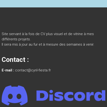
Site servant à la fois de CV plus visuel et de vitrine à mes
différents projets.
Il sera mis à jour au fur et à mesure des semaines à venir.
Contact :
E-mail :
contact@cyril-fiesta.fr