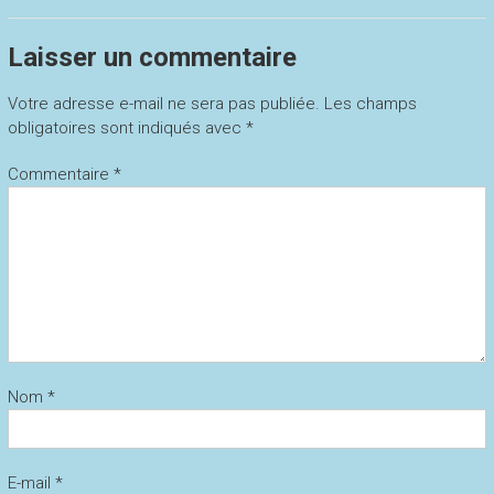
Laisser un commentaire
Votre adresse e-mail ne sera pas publiée.
Les champs
obligatoires sont indiqués avec
*
Commentaire
*
Nom
*
E-mail
*