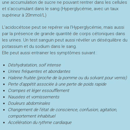
une accumulation de sucre ne pouvant rentrer dans les cellules
et s’accumulant dans le sang (Hyperglycémie, avec un taux
supérieur à 20mmol/L)
L’acidocétose peut se repérer via l’Hyperglycémie, mais aussi
par la présence de grande quantité de corps cétoniques dans
les urines. Un test sanguin peut aussi révéler un déséquilibre du
potassium et du sodium dans le sang.
Elle peut aussi entrainer les symptômes suivant :
Déshydratation, soif intense
Urines fréquentes et abondantes
Haleine fruitée (proche de la pomme ou du solvant pour vernis)
Perte d’appétit associée à une perte de poids rapide
Crampes et léger essoufflement
Nausées et vomissements
Douleurs abdominales
Changement de l’état de conscience, confusion, agitation,
comportement inhabituel
Accélération du rythme cardiaque