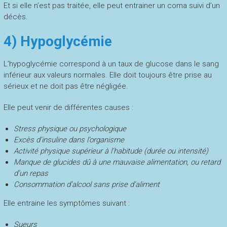
Et si elle n’est pas traitée, elle peut entrainer un coma suivi d’un
décès.
4) Hypoglycémie
L’hypoglycémie correspond à un taux de glucose dans le sang
inférieur aux valeurs normales. Elle doit toujours être prise au
sérieux et ne doit pas être négligée.
Elle peut venir de différentes causes :
Stress physique ou psychologique
Excès d’insuline dans l’organisme
Activité physique supérieur à l’habitude (durée ou intensité)
Manque de glucides dû à une mauvaise alimentation, ou retard
d’un repas
Consommation d’alcool sans prise d’aliment
Elle entraine les symptômes suivant :
Sueurs