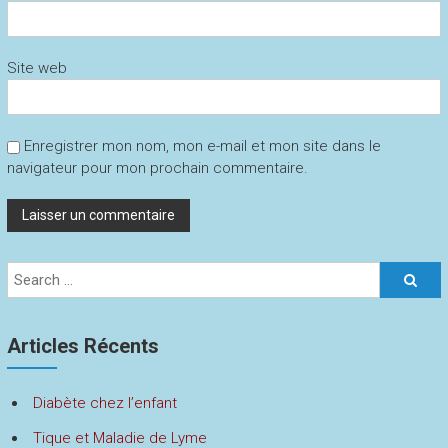
Site web
Enregistrer mon nom, mon e-mail et mon site dans le
navigateur pour mon prochain commentaire.
Articles Récents
Diabète chez l’enfant
Tique et Maladie de Lyme