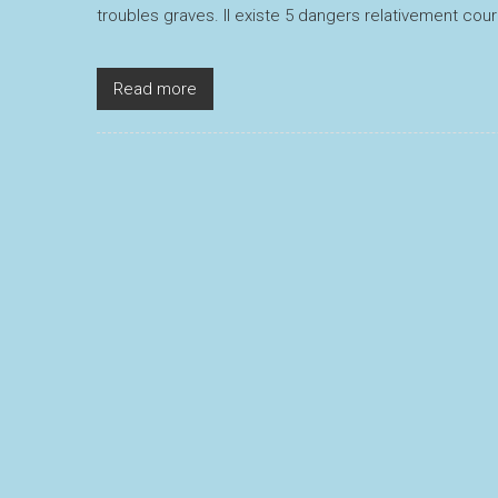
troubles graves. Il existe 5 dangers relativement cour
Read more