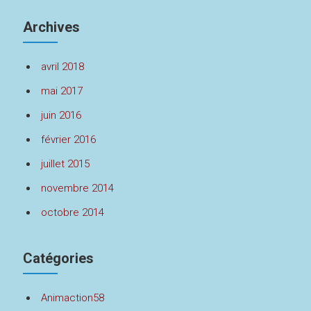
Archives
avril 2018
mai 2017
juin 2016
février 2016
juillet 2015
novembre 2014
octobre 2014
Catégories
Animaction58