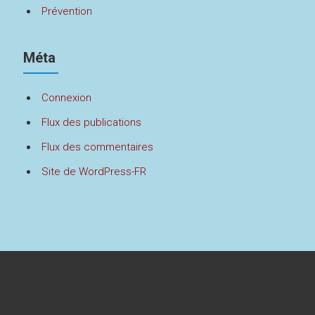
Prévention
Méta
Connexion
Flux des publications
Flux des commentaires
Site de WordPress-FR