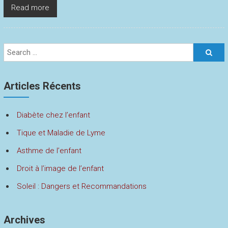
Read more
Articles Récents
Diabète chez l’enfant
Tique et Maladie de Lyme
Asthme de l’enfant
Droit à l’image de l’enfant
Soleil : Dangers et Recommandations
Archives