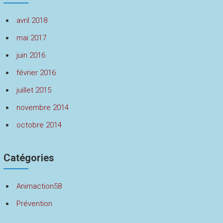
avril 2018
mai 2017
juin 2016
février 2016
juillet 2015
novembre 2014
octobre 2014
Catégories
Animaction58
Prévention