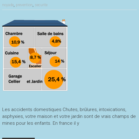
,
,
noyade
prevention
securite
Les accidents domestiques Chutes, brûlures, intoxications,
asphyxies, votre maison et votre jardin sont de vrais champs de
mines pour les enfants. En france il y