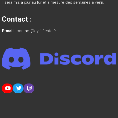
Il sera mis à jour au fur et à mesure des semaines à venir.
Contact :
E-mail :
contact@cyril-fiesta.fr
YouTube
Twitter
Twitch