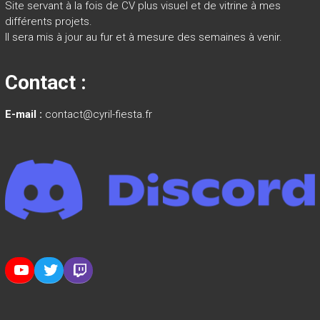
Site servant à la fois de CV plus visuel et de vitrine à mes
différents projets.
Il sera mis à jour au fur et à mesure des semaines à venir.
Contact :
E-mail :
contact@cyril-fiesta.fr
YouTube
Twitter
Twitch