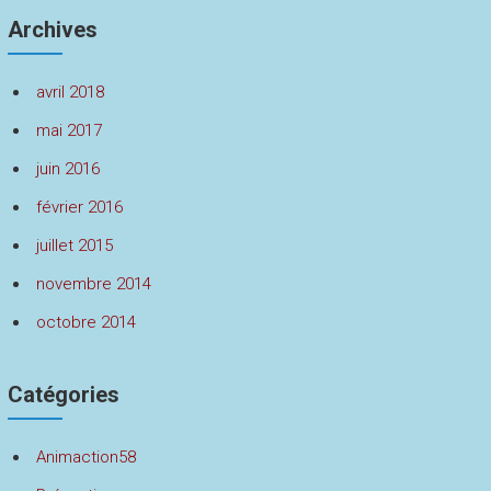
Archives
avril 2018
mai 2017
juin 2016
février 2016
juillet 2015
novembre 2014
octobre 2014
Catégories
Animaction58