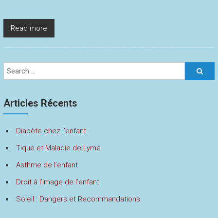
Read more
Articles Récents
Diabète chez l’enfant
Tique et Maladie de Lyme
Asthme de l’enfant
Droit à l’image de l’enfant
Soleil : Dangers et Recommandations