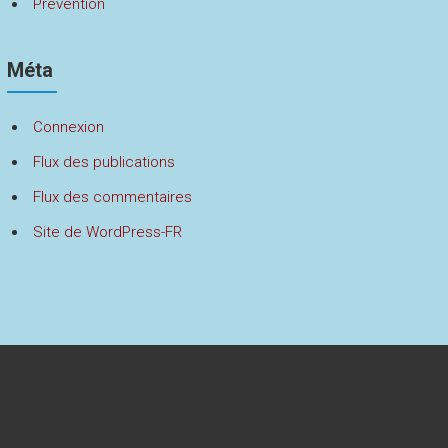
Prévention
Méta
Connexion
Flux des publications
Flux des commentaires
Site de WordPress-FR