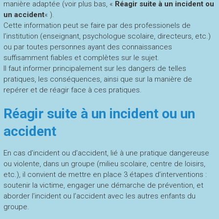
manière adaptée (voir plus bas, «
Réagir suite à un incident ou
un accident
« ).
Cette information peut se faire par des professionels de
l’institution (enseignant, psychologue scolaire, directeurs, etc.)
ou par toutes personnes ayant des connaissances
suffisamment fiables et complètes sur le sujet.
Il faut informer principalement sur les dangers de telles
pratiques, les conséquences, ainsi que sur la manière de
repérer et de réagir face à ces pratiques.
Réagir suite à un incident ou un
accident
En cas d’incident ou d’accident, lié à une pratique dangereuse
ou violente, dans un groupe (milieu scolaire, centre de loisirs,
etc.), il convient de mettre en place 3 étapes d’interventions :
soutenir la victime, engager une démarche de prévention, et
aborder l’incident ou l’accident avec les autres enfants du
groupe.