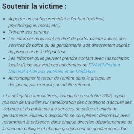
Soutenir la victime :
Apporter un soutien immédiat à l’enfant (médical,
psychologique, moral, etc.)
Prévenir ses parents
Les informer qu’ils sont en droit de porter plainte auprès des
services de police ou de gendarmerie, soit directement auprès
du procureur de la République
Les informer qu’ils peuvent prendre contact avec l’association
locale d’aide aux victimes adhérentes de l’
INAVEM
Institut
National d’Aide aux Victimes et de Médiation
Accompagner le retour de l’enfant dans le groupe, en
désignant, par exemple, un adulte référent
« La délégation aux victimes, inaugurée en octobre 2005, a pour
mission de travailler sur l’amélioration des conditions d’accueil des
victimes et du public par les services de police et unités de
gendarmerie. Plusieurs dispositifs se complètent désormais,avec
notamment la présence, dans chaque direction départementale de
la sécurité publique et chaque groupement de gendarmerie, d’un