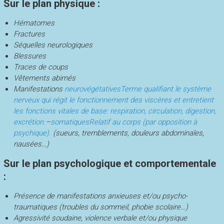
Sur le plan physique :
Hématomes
Fractures
Séquelles neurologiques
Blessures
Traces de coups
Vêtements abimés
Manifestations
neurovégétatives
Terme qualifiant le système
nerveux qui régit le fonctionnement des viscères et entretient
les fonctions vitales de base: respiration, circulation, digestion,
excrétion.
–
somatiques
Relatif au corps (par opposition à
psychique).
(sueurs, tremblements, douleurs abdominales,
nausées…)
Sur le plan psychologique et comportementale
:
Présence de manifestations anxieuses et/ou psycho-
traumatiques (troubles du sommeil, phobie scolaire…)
Agressivité soudaine, violence verbale et/ou physique