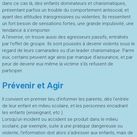
dans ce cas là, des enfants dominateurs et charismatiques,
présentant parfois un trouble du comportement antisocial, et
ayant des attitudes transgressives ou violentes. Ils ressentent
un fort besoin de sensations fortes, une grande impulsivité, une
tendance à s’emporter.
A l’inverse, on trouve aussi des agresseurs passifs, entraînés
par l’effet de groupe. Ils sont poussés à devenir violents sous le
regard de leurs camarades ou d’un leader charismatique. Parmi
eux, certains peuvent agir ainsi par manque d’assurance, et par
peur de devenir eux même la victime s’ils refusent de
participer.
Prévenir et Agir
Il convient en premier lieu d’informer les parents, dès l’entrée
de leur enfant en milieu scolaire, et les personnes encadrant
les enfants (enseignant, etc.).
Lorsqu’un incident ou accident se produit dans le milieu
scolaire, par exemple, suite à une pratique dangereuse ou
violente, l’information doit alors s’adresser aux enfants, mais de