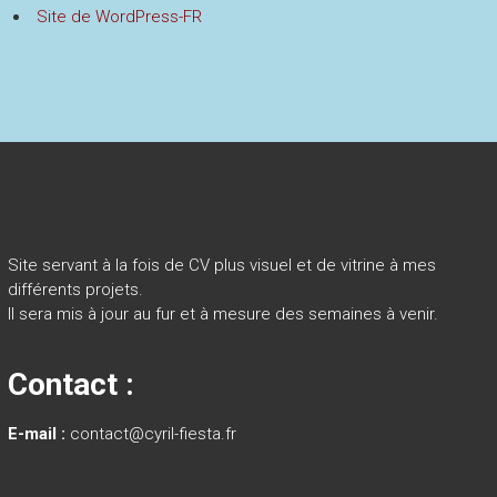
Site de WordPress-FR
Site servant à la fois de CV plus visuel et de vitrine à mes
différents projets.
Il sera mis à jour au fur et à mesure des semaines à venir.
Contact :
E-mail :
contact@cyril-fiesta.fr