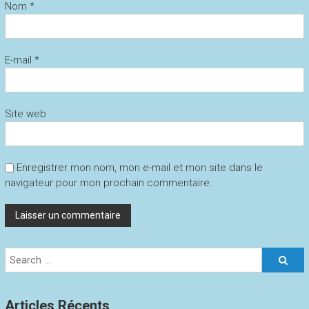
Nom
*
E-mail
*
Site web
Enregistrer mon nom, mon e-mail et mon site dans le
navigateur pour mon prochain commentaire.
Articles Récents