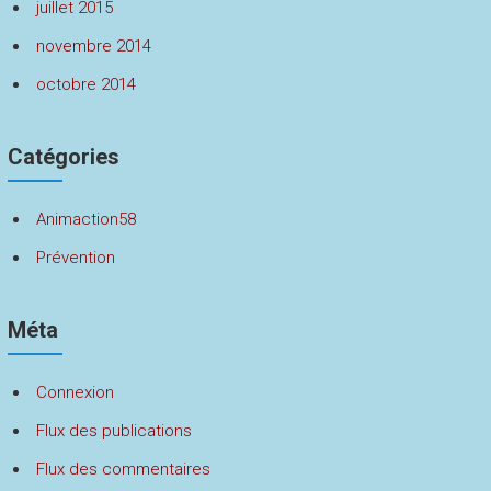
juillet 2015
novembre 2014
octobre 2014
Catégories
Animaction58
Prévention
Méta
Connexion
Flux des publications
Flux des commentaires