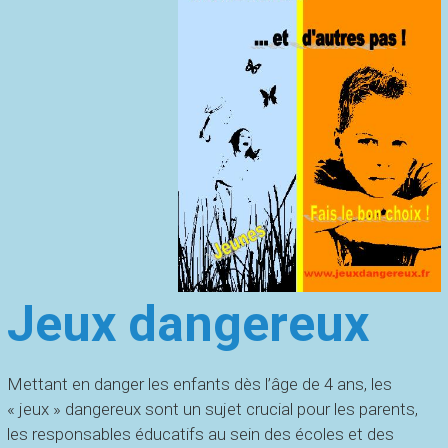
Jeux dangereux
Mettant en danger les enfants dès l’âge de 4 ans, les
« jeux » dangereux sont un sujet crucial pour les parents,
les responsables éducatifs au sein des écoles et des