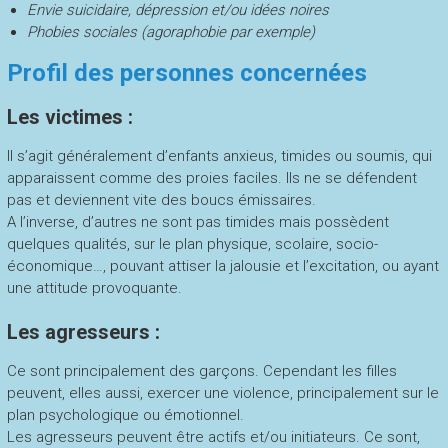
Envie suicidaire, dépression et/ou idées noires
Phobies sociales (agoraphobie par exemple)
Profil des personnes concernées
Les victimes :
Il s’agit généralement d’enfants anxieus, timides ou soumis, qui
apparaissent comme des proies faciles. Ils ne se défendent
pas et deviennent vite des boucs émissaires.
A l’inverse, d’autres ne sont pas timides mais possèdent
quelques qualités, sur le plan physique, scolaire, socio-
économique…, pouvant attiser la jalousie et l’excitation, ou ayant
une attitude provoquante.
Les agresseurs :
Ce sont principalement des garçons. Cependant les filles
peuvent, elles aussi, exercer une violence, principalement sur le
plan psychologique ou émotionnel.
Les agresseurs peuvent être actifs et/ou initiateurs. Ce sont,