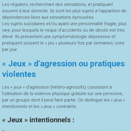
Les réguliers, recherchant des sensations, et pratiquant
souvent à leur domicile. Ils sont les plus sujets à l’apparition de
dépendances liées aux sensations éprouvées
Les sujets suicidaires et/ou ayant une personnalité fragile, plus
rare, pour lesquels le risque d’accidents ou de décès est très
élevé. Ils présentent une symptomatologie dépressive et
pratiquent souvent le « jeu » plusieurs fois par semaines, voire
par jour.
« Jeux » d’agression ou pratiques
violentes
Les « jeux » d’agression (hétéro-agressifs) consistent à
l’utilisation de la violence physique gratuite sur une personne,
par un groupe dont il peut faire partie. On distingue les « jeux »
intentionnels et les « jeux » contraints.
« Jeux » intentionnels :