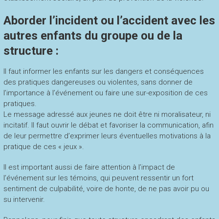
Aborder l’incident ou l’accident avec les
autres enfants du groupe ou de la
structure :
Il faut informer les enfants sur les dangers et conséquences
des pratiques dangereuses ou violentes, sans donner de
l’importance à l’événement ou faire une sur-exposition de ces
pratiques.
Le message adressé aux jeunes ne doit être ni moralisateur, ni
incitatif. Il faut ouvrir le débat et favoriser la communication, afin
de leur permettre d’exprimer leurs éventuelles motivations à la
pratique de ces « jeux ».
Il est important aussi de faire attention à l’impact de
l’événement sur les témoins, qui peuvent ressentir un fort
sentiment de culpabilité, voire de honte, de ne pas avoir pu ou
su intervenir.