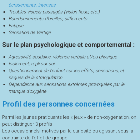
écrasements. intenses
Troubles visuels passagés (vision floue, etc.)
Bourdonnements d’oreilles, sifflements
Fatigue
Sensation de Vertige
Sur le plan psychologique et comportemental :
Agressivité soudaine, violence verbale et/ou physique
Isolement, repli sur soi
Questionnement de l’enfant sur les effets, sensations, et
risques de la strangulation
Dépendance aux sensations extrèmes provoquées par le
manque d’oxygène
Profil des personnes concernées
Parmi les jeunes pratiquants les « jeux » de non-oxygénation, on
peut distinguer 3 profils :
Les occasionnels, motivés par la curiosité ou agissant sous la
contrainte de l’effet de groupe