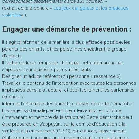
correspondant départemental d’aide aux victimes. »
(extrait de la brochure «
Les jeux dangereux et les pratiques
violentes
« ).
Engager une démarche de prévention :
Il s’agit d’informer, de la manière la plus efficace possible, les
parents des enfants, et les personnes encadrant le groupe
d’enfants.
Il faut prendre le temps de structurer cette démarche, en
s’appuyant sur plusieurs points importants :
Désigner un adulte référent (ou personne « ressource »)
Travailler le contenu de l’intervention avec toutes les personnes
impliquées dans la structure, et éventuellement les partenaires
extérieurs
Informer l’ensemble des parents d’élèves de cette démarche
Envisager systématiquement une intervention en binôme
(intervenant et membre de la structure) Cette démarche peut
être préparée en s’appuyant sur le comité d’éducation à la
santé et à la citoyenneté (CESC), qui élabore, dans chaque
établissement scolaire, un plan de prévention de la violence.