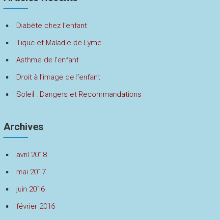
Diabète chez l’enfant
Tique et Maladie de Lyme
Asthme de l’enfant
Droit à l’image de l’enfant
Soleil : Dangers et Recommandations
Archives
avril 2018
mai 2017
juin 2016
février 2016