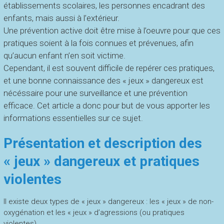
établissements scolaires, les personnes encadrant des
enfants, mais aussi à l’extérieur.
Une prévention active doit être mise à l’oeuvre pour que ces
pratiques soient à la fois connues et prévenues, afin
qu’aucun enfant n’en soit victime.
Cependant, il est souvent difficile de repérer ces pratiques,
et une bonne connaissance des « jeux » dangereux est
nécéssaire pour une surveillance et une prévention
efficace. Cet article a donc pour but de vous apporter les
informations essentielles sur ce sujet.
Présentation et description des
« jeux » dangereux et pratiques
violentes
Il existe deux types de « jeux » dangereux : les « jeux » de non-
oxygénation et les « jeux » d’agressions (ou pratiques
violentes).