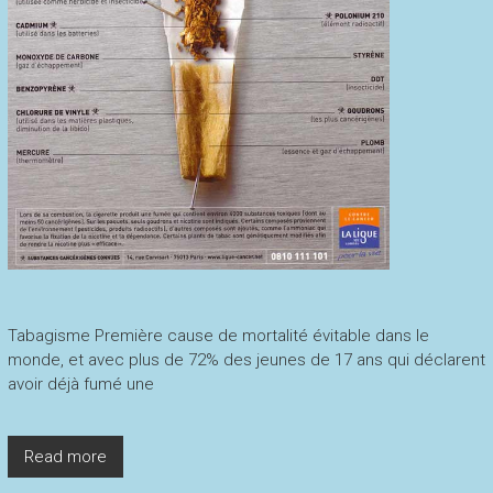
Tabagisme Première cause de mortalité évitable dans le
monde, et avec plus de 72% des jeunes de 17 ans qui déclarent
avoir déjà fumé une
Read more