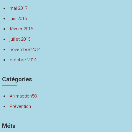
mai 2017
juin 2016
février 2016
juillet 2015
novembre 2014
octobre 2014
Catégories
Animaction58
Prévention
Méta