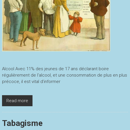
Alcool Avec 11% des jeunes de 17 ans déclarant boire
régulièrement de l’alcool, et une consommation de plus en plus
précoce, il est vital d’informer
Read more
Tabagisme