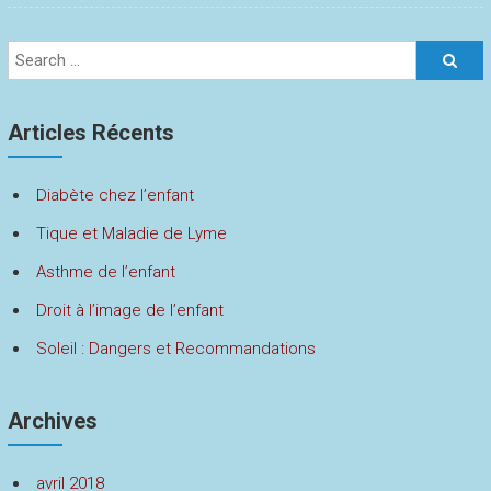
Articles Récents
Diabète chez l’enfant
Tique et Maladie de Lyme
Asthme de l’enfant
Droit à l’image de l’enfant
Soleil : Dangers et Recommandations
Archives
avril 2018