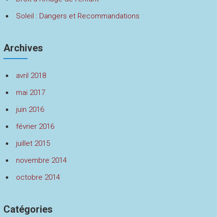
Soleil : Dangers et Recommandations
Archives
avril 2018
mai 2017
juin 2016
février 2016
juillet 2015
novembre 2014
octobre 2014
Catégories