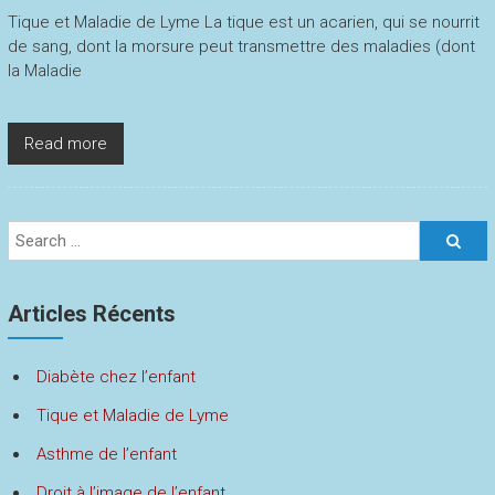
Tique et Maladie de Lyme La tique est un acarien, qui se nourrit
de sang, dont la morsure peut transmettre des maladies (dont
la Maladie
Read more
Articles Récents
Diabète chez l’enfant
Tique et Maladie de Lyme
Asthme de l’enfant
Droit à l’image de l’enfant