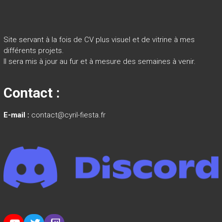
Site servant à la fois de CV plus visuel et de vitrine à mes
différents projets.
Il sera mis à jour au fur et à mesure des semaines à venir.
Contact :
E-mail :
contact@cyril-fiesta.fr