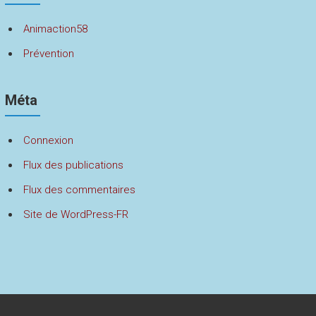
Animaction58
Prévention
Méta
Connexion
Flux des publications
Flux des commentaires
Site de WordPress-FR